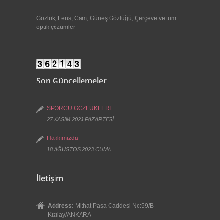
Gözlük, Lens, Cam, Güneş Gözlüğü, Çerçeve ve tüm
optik çözümler
Son Güncellemeler
SPORCU GÖZLÜKLERİ
27 KASIM 2023 PAZARTESİ
Hakkımızda
18 AĞUSTOS 2023 CUMA
İletişim
Address:
Mithat Paşa Caddesi No:59/B
Kızılay/ANKARA