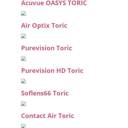
Acuvue OASYS TORIC
Air Optix Toric
Purevision Toric
Purevision HD Toric
Soflens66 Toric
Contact Air Toric