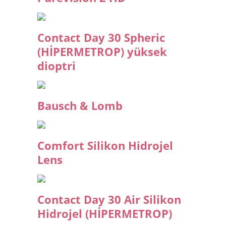
Contact Day 30 Spheric
(HİPERMETROP) yüksek
dioptri
Bausch & Lomb
Comfort Silikon Hidrojel
Lens
Contact Day 30 Air Silikon
Hidrojel (HİPERMETROP)